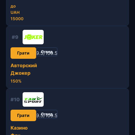
до
UAH
15000
#9
Огляд
★★★★★
9.5/10
9.5
Грати
Авторский
Джокер
150%
#10
Огляд
★★★★★
9.5/10
9.5
Грати
Кaзинo