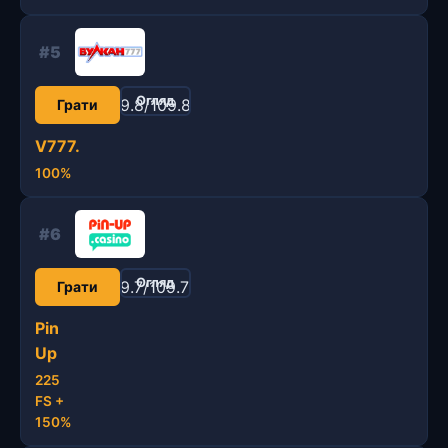
#5
Огляд
★★★★★
9.8/10
9.8
Грати
V777.
100%
#6
Огляд
★★★★★
9.7/10
9.7
Грати
Pin
Up
225
FS +
150%