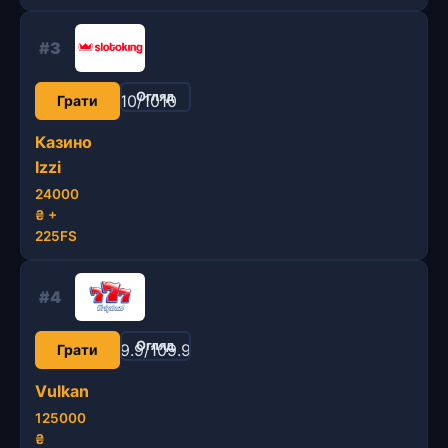
#3
Огляд
★★★★★
10/10
10
Грати
Кaзинo
Izzi
24000
₴ +
225FS
#4
Огляд
★★★★★
9.9/10
9.9
Грати
Vulkan
125000
₴