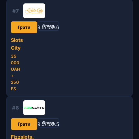
#7
Огляд
★★★★★
9.6/10
9.6
Грати
Slots
City
35
000
UAH
+
250
FS
#8
Огляд
★★★★★
9.5/10
9.5
Грати
Fizzslots.