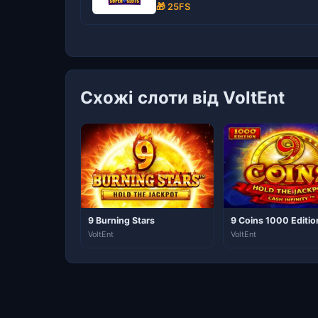
🎁 25FS
Схожі слоти від VoltEnt
9 Burning Stars
9 Coins 1000 Editio
VoltEnt
VoltEnt