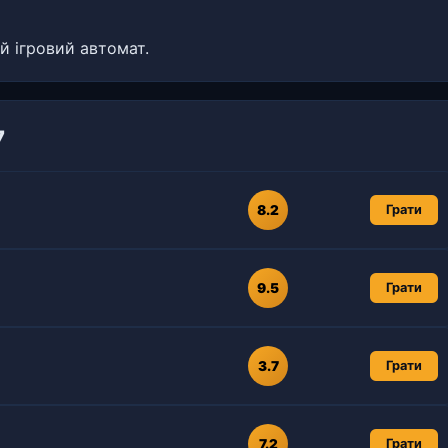
й ігровий автомат.
7
8.2
Грати
9.5
Грати
3.7
Грати
7.2
Грати