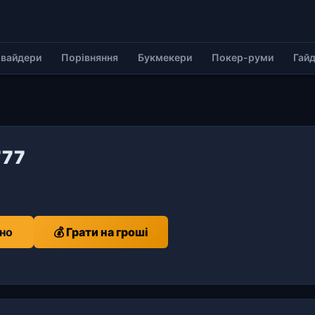
вайдери
Порівняння
Букмекери
Покер-руми
Гай
777
вно
💰 Грати на гроші