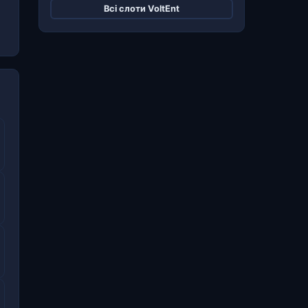
Всі слоти VoltEnt