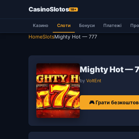
CasinoSlotos
18+
Казино
Слоти
Бонуси
Платежі
Про
Home
Slots
Mighty Hot — 777
Mighty Hot — 
by
VoltEnt
🎮 Грати безкошто